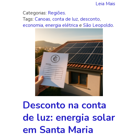
luz:
Leia Mais
como
Categorias:
Regiões
.
economizar
Tags:
Canoas
,
conta de luz
,
desconto
,
agora
economia
,
energia elétrica
e
São Leopoldo
.
Desconto na conta
de luz: energia solar
em Santa Maria