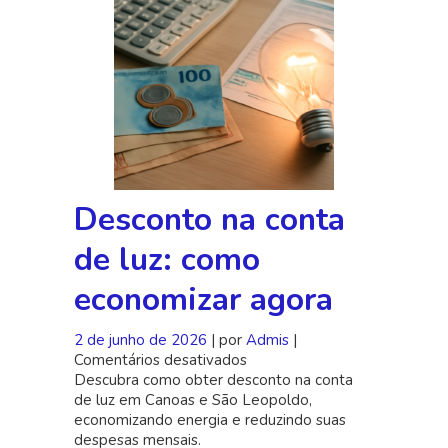
Fundo
Desconto na conta
de luz: como
economizar agora
2 de junho de 2026
| por
Admis
|
Comentários desativados
em
Descubra como obter desconto na conta
Desconto
de luz em Canoas e São Leopoldo,
na
economizando energia e reduzindo suas
conta
despesas mensais.
de