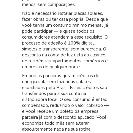
menos, sem complicações.
Não é necessário instalar placas solares,
fazer obras ou ter casa própria. Desde que
você tenha um consumo mínimo mensal, já
pode participar — e quase todos os
consumidores atendem a esse requisito. O
processo de adesão é 100% digital,
simples e transparente, sem burocracia. O
desconto na conta de luz está ao alcance
de residências, apartamentos, comércios e
empresas de qualquer porte.
Empresas parceiras geram créditos de
energia solar em fazendas solares
espalhadas pelo Brasil. Esses créditos são
transferidos para a sua conta na
distribuidora local. O seu consumo é então
compensado, reduzindo o valor cobrado —
e você recebe um boleto da empresa
parceira já com o desconto aplicado. Você
economiza todo mês sem alterar
absolutamente nada na sua rotina.