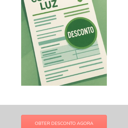
OBTER DESCONTO AGORA