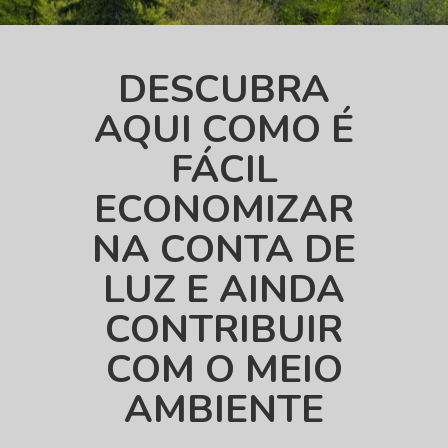
DESCUBRA
AQUI COMO É
FÁCIL
ECONOMIZAR
NA CONTA DE
LUZ E AINDA
CONTRIBUIR
COM O MEIO
AMBIENTE