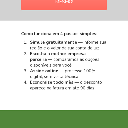
MESMO!
Como funciona em 4 passos simples:
Simule gratuitamente
— informe sua
região e o valor da sua conta de luz
Escolha a melhor empresa
parceira
— comparamos as opções
disponíveis para você
Assine online
— processo 100%
digital, sem visita técnica
Economize todo mês
— o desconto
aparece na fatura em até 90 dias