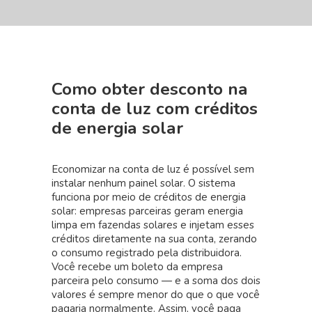
Como obter desconto na
conta de luz com créditos
de energia solar
Economizar na conta de luz é possível sem
instalar nenhum painel solar. O sistema
funciona por meio de créditos de energia
solar: empresas parceiras geram energia
limpa em fazendas solares e injetam esses
créditos diretamente na sua conta, zerando
o consumo registrado pela distribuidora.
Você recebe um boleto da empresa
parceira pelo consumo — e a soma dos dois
valores é sempre menor do que o que você
pagaria normalmente. Assim, você paga