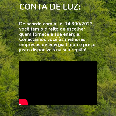
CONTA DE LUZ:
De acordo com a Lei 14.300/2022,
você tem o direito de escolher
quem fornece a sua energia.
Conectamos você às melhores
empresas de energia limpa e preço
justo disponíveis na sua região!