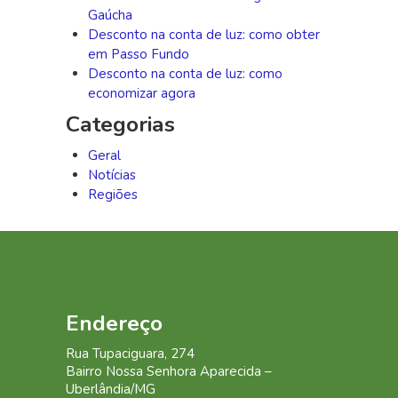
Gaúcha
Desconto na conta de luz: como obter
em Passo Fundo
Desconto na conta de luz: como
economizar agora
Categorias
Geral
Notícias
Regiões
Endereço
Rua
Tupaciguara, 274
Bairro Nossa Senhora Aparecida –
Uberlândia/MG