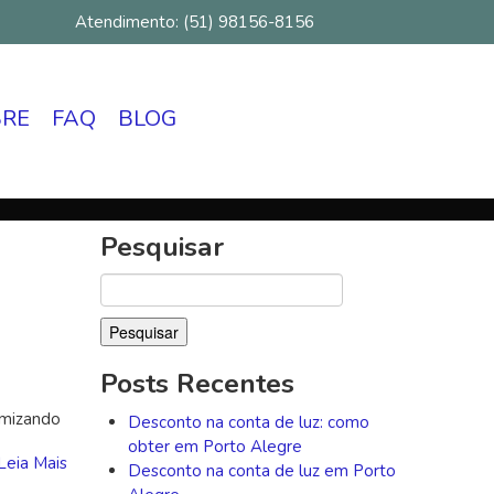
Atendimento: (51) 98156-8156
BRE
FAQ
BLOG
Pesquisar
Pesquisar
por:
Posts Recentes
omizando
Desconto na conta de luz: como
obter em Porto Alegre
Leia Mais
Desconto na conta de luz em Porto