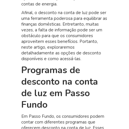
contas de energia.
Afinal, o desconto na conta de luz pode ser
uma ferramenta poderosa para equilibrar as
finanças domésticas. Entretanto, muitas
vezes, a falta de informação pode ser um
obstáculo para que os consumidores
aproveitem esses benefícios. Portanto,
neste artigo, exploraremos
detalhadamente as opções de desconto
disponíveis e como acessá-las.
Programas de
desconto na conta
de luz em Passo
Fundo
Em Passo Fundo, os consumidores podem
contar com diferentes programas que
oferecem desconto na conta de luz. Esses