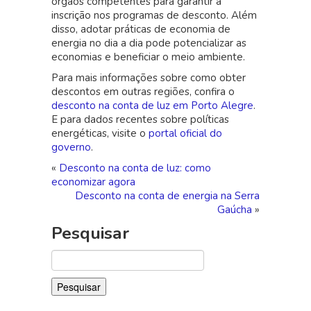
órgãos competentes para garantir a
inscrição nos programas de desconto. Além
disso, adotar práticas de economia de
energia no dia a dia pode potencializar as
economias e beneficiar o meio ambiente.
Para mais informações sobre como obter
descontos em outras regiões, confira o
desconto na conta de luz em Porto Alegre
.
E para dados recentes sobre políticas
energéticas, visite o
portal oficial do
governo
.
«
Desconto na conta de luz: como
economizar agora
Desconto na conta de energia na Serra
Gaúcha
»
Pesquisar
Pesquisar
por: