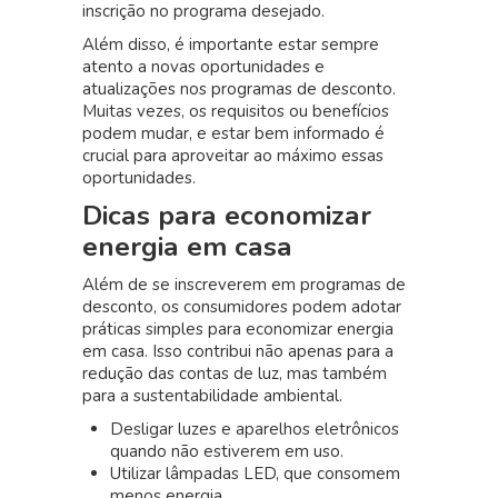
inscrição no programa desejado.
Além disso, é importante estar sempre
atento a novas oportunidades e
atualizações nos programas de desconto.
Muitas vezes, os requisitos ou benefícios
podem mudar, e estar bem informado é
crucial para aproveitar ao máximo essas
oportunidades.
Dicas para economizar
energia em casa
Além de se inscreverem em programas de
desconto, os consumidores podem adotar
práticas simples para economizar energia
em casa. Isso contribui não apenas para a
redução das contas de luz, mas também
para a sustentabilidade ambiental.
Desligar luzes e aparelhos eletrônicos
quando não estiverem em uso.
Utilizar lâmpadas LED, que consomem
menos energia.