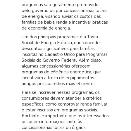
programas são geralmente promovidos
pelo governo ou por concessionárias locais
de energia, visando aliviar os custos das
famílias de baixa renda e incentivar práticas
de economia de energia.
Um dos principais programas é a Tarifa
Social de Energia Elétrica, que concede
descontos significativos para famílias
inscritas no Cadastro Único para Programas
Sociais do Governo Federal. Além disso,
algumas concessionárias oferecem
programas de eficiência energética, que
incentivam a troca de equipamentos
antigos por aparelhos mais eficientes.
Para se inscrever nesses programas, os
consumidores devem atender a critérios
específicos, como comprovar renda familiar
e estar inscritos em programas sociais.
Portanto, é importante que os interessados
busquem informações junto às
concessionárias locais ou órgãos