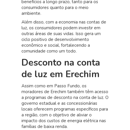
benefícios a longo prazo, tanto para os
consumidores quanto para o meio
ambiente.
Além disso, com a economia nas contas de
luz, os consumidores podem investir em
outras áreas de suas vidas. Isso gera um
ciclo positivo de desenvolvimento
econômico e social, fortalecendo a
comunidade como um todo.
Desconto na conta
de luz em Erechim
Assim como em Passo Fundo, os
moradores de Erechim também têm acesso
a programas de desconto na conta de luz. O
governo estadual e as concessionárias
locais oferecem programas específicos para
a região, com o objetivo de aliviar o
impacto dos custos de energia elétrica nas
famílias de baixa renda.