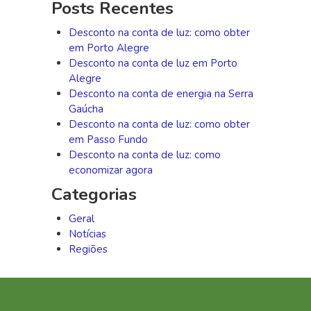
Posts Recentes
Desconto na conta de luz: como obter
em Porto Alegre
Desconto na conta de luz em Porto
Alegre
Desconto na conta de energia na Serra
Gaúcha
Desconto na conta de luz: como obter
em Passo Fundo
Desconto na conta de luz: como
economizar agora
Categorias
Geral
Notícias
Regiões