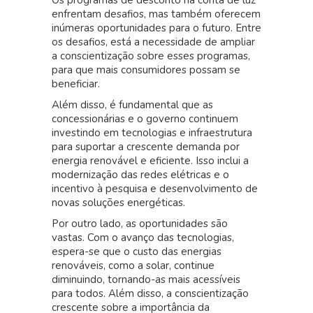
Os programas de desconto na conta de luz
enfrentam desafios, mas também oferecem
inúmeras oportunidades para o futuro. Entre
os desafios, está a necessidade de ampliar
a conscientização sobre esses programas,
para que mais consumidores possam se
beneficiar.
Além disso, é fundamental que as
concessionárias e o governo continuem
investindo em tecnologias e infraestrutura
para suportar a crescente demanda por
energia renovável e eficiente. Isso inclui a
modernização das redes elétricas e o
incentivo à pesquisa e desenvolvimento de
novas soluções energéticas.
Por outro lado, as oportunidades são
vastas. Com o avanço das tecnologias,
espera-se que o custo das energias
renováveis, como a solar, continue
diminuindo, tornando-as mais acessíveis
para todos. Além disso, a conscientização
crescente sobre a importância da