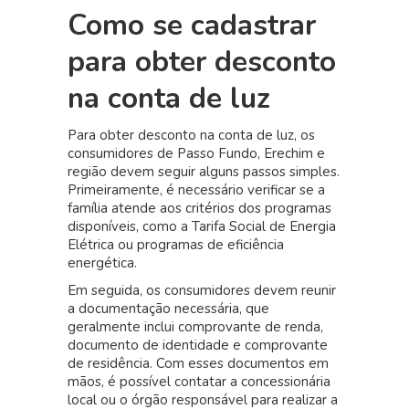
Como se cadastrar
para obter desconto
na conta de luz
Para obter desconto na conta de luz, os
consumidores de Passo Fundo, Erechim e
região devem seguir alguns passos simples.
Primeiramente, é necessário verificar se a
família atende aos critérios dos programas
disponíveis, como a Tarifa Social de Energia
Elétrica ou programas de eficiência
energética.
Em seguida, os consumidores devem reunir
a documentação necessária, que
geralmente inclui comprovante de renda,
documento de identidade e comprovante
de residência. Com esses documentos em
mãos, é possível contatar a concessionária
local ou o órgão responsável para realizar a