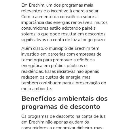
Em Erechim, um dos programas mais
relevantes é o incentivo à energia solar.
Com o aumento da consciência sobre a
importância das energias renováveis, muitos
consumidores estão adotando painéis
solares, o que pode resultar em descontos
significativos na conta de luz a longo prazo.
Além disso, o município de Erechim tem
investido em parcerias com empresas de
tecnologia para promover a eficiência
energética em prédios públicos e
residências. Essas iniciativas não apenas
reduzem os custos de energia, mas
também contribuem para a preservação do
meio ambiente.
Benefícios ambientais dos
programas de desconto
Os programas de desconto na conta de luz
em Erechim não apenas ajudam os
consumidores a economizar dinheiro, mas