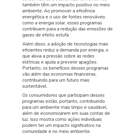
também têm um impacto positivo no meio
ambiente. Ao promover a eficiência
energética e o uso de fontes renováveis
como a energia solar, esses programas
contribuem para a redução das emissões de
gases de efeito estufa.
Além disso, a adoção de tecnologias mais
eficientes reduz a demanda por energia, o
que alivia a pressão sobre as redes
elétricas e ajuda a prevenir apagões.
Portanto, os benefícios desses programas
vão além das economias financeiras,
contribuindo para um futuro mais
sustentável.
Os consumidores que participam desses
programas estão, portanto, contribuindo
para um ambiente mais limpo e saudável,
além de economizarem em suas contas de
luz. Isso mostra como ações individuais
podem ter um impacto significativo na
comunidade e no meio ambiente.