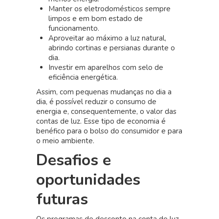
Manter os eletrodomésticos sempre
limpos e em bom estado de
funcionamento.
Aproveitar ao máximo a luz natural,
abrindo cortinas e persianas durante o
dia.
Investir em aparelhos com selo de
eficiência energética.
Assim, com pequenas mudanças no dia a
dia, é possível reduzir o consumo de
energia e, consequentemente, o valor das
contas de luz. Esse tipo de economia é
benéfico para o bolso do consumidor e para
o meio ambiente.
Desafios e
oportunidades
futuras