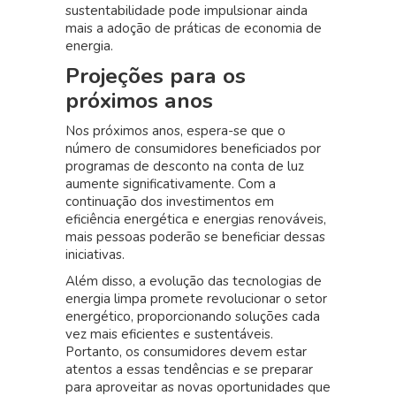
sustentabilidade pode impulsionar ainda
mais a adoção de práticas de economia de
energia.
Projeções para os
próximos anos
Nos próximos anos, espera-se que o
número de consumidores beneficiados por
programas de desconto na conta de luz
aumente significativamente. Com a
continuação dos investimentos em
eficiência energética e energias renováveis,
mais pessoas poderão se beneficiar dessas
iniciativas.
Além disso, a evolução das tecnologias de
energia limpa promete revolucionar o setor
energético, proporcionando soluções cada
vez mais eficientes e sustentáveis.
Portanto, os consumidores devem estar
atentos a essas tendências e se preparar
para aproveitar as novas oportunidades que