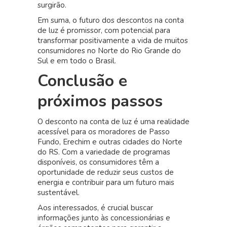
surgirão.
Em suma, o futuro dos descontos na conta
de luz é promissor, com potencial para
transformar positivamente a vida de muitos
consumidores no Norte do Rio Grande do
Sul e em todo o Brasil.
Conclusão e
próximos passos
O desconto na conta de luz é uma realidade
acessível para os moradores de Passo
Fundo, Erechim e outras cidades do Norte
do RS. Com a variedade de programas
disponíveis, os consumidores têm a
oportunidade de reduzir seus custos de
energia e contribuir para um futuro mais
sustentável.
Aos interessados, é crucial buscar
informações junto às concessionárias e