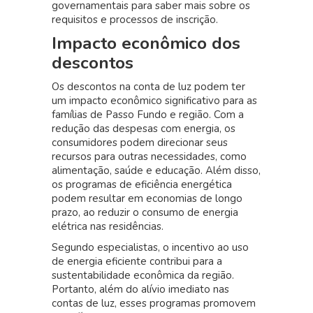
governamentais para saber mais sobre os
requisitos e processos de inscrição.
Impacto econômico dos
descontos
Os descontos na conta de luz podem ter
um impacto econômico significativo para as
famílias de Passo Fundo e região. Com a
redução das despesas com energia, os
consumidores podem direcionar seus
recursos para outras necessidades, como
alimentação, saúde e educação. Além disso,
os programas de eficiência energética
podem resultar em economias de longo
prazo, ao reduzir o consumo de energia
elétrica nas residências.
Segundo especialistas, o incentivo ao uso
de energia eficiente contribui para a
sustentabilidade econômica da região.
Portanto, além do alívio imediato nas
contas de luz, esses programas promovem