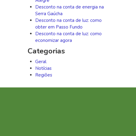
Alegre
Desconto na conta de energia na
Serra Gaúcha
Desconto na conta de luz: como
obter em Passo Fundo
Desconto na conta de luz: como
economizar agora
Categorias
Geral
Notícias
Regiões