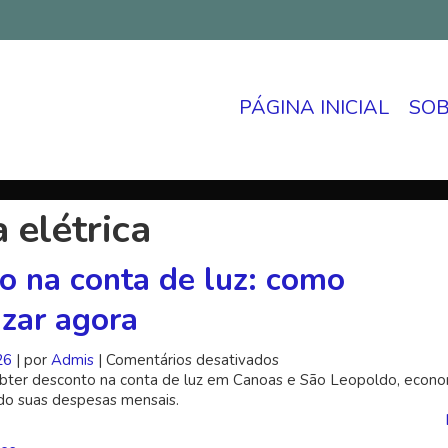
PÁGINA INICIAL
SO
 elétrica
o na conta de luz: como
zar agora
026
| por
Admis
|
Comentários desativados
em
ter desconto na conta de luz em Canoas e São Leopoldo, econ
Desconto
ndo suas despesas mensais.
na
conta
de