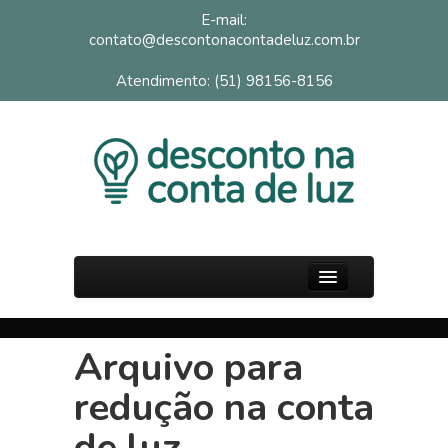
E-mail:
contato@descontonacontadeluz.com.br
Atendimento: (51) 98156-8156
PÁGINA INICIAL
SOBRE
Arquivo para
FAQ
redução na conta
BLOG
de luz