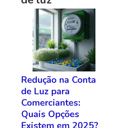
Redução na Conta
de Luz para
Comerciantes:
Quais Opções
Existem em 2025?