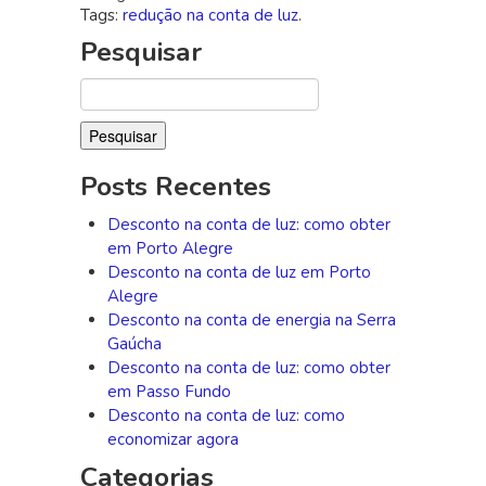
Tags:
redução na conta de luz
.
Pesquisar
Pesquisar
por:
Posts Recentes
Desconto na conta de luz: como obter
em Porto Alegre
Desconto na conta de luz em Porto
Alegre
Desconto na conta de energia na Serra
Gaúcha
Desconto na conta de luz: como obter
em Passo Fundo
Desconto na conta de luz: como
economizar agora
Categorias