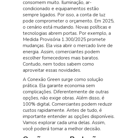
consomem muito. Iluminação, ar-
condicionado e equipamentos estão
sempre ligados. Por isso, a conta de luz
pode comprometer o orçamento. Em 2025,
o cenário está mudando. Novas políticas e
tecnologias abrem portas. Por exemplo, a
Medida Provisória 1.300/2025 promete
mudanças. Ela visa abrir o mercado livre de
energia. Assim, comerciantes podem
escolher fornecedores mais baratos.
Contudo, nem todos sabem como
aproveitar essas novidades.
A Conexão Green surge como solução
prática. Ela garante economia sem
complicações. Diferentemente de outras
opções, não exige obras. Além disso, é
100% digital. Comerciantes podem reduzir
custos rapidamente. Antes de tudo, é
importante entender as opções disponíveis.
Vamos explorar cada uma delas. Assim,
você poderá tomar a melhor decisão.