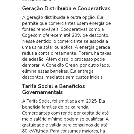
Geração Distribuída e Cooperativas
A geração distribuída é outra opção. Ela
permite que comerciantes usem energia de
fontes renováveis. Cooperativas como a
Cogecom oferecem até 20% de desconto.
Nesse sentido, o comerciante se associa a
uma usina solar ou eólica. A energia gerada
reduz a conta diretamente. Porém, há taxas
de adesão. Além disso, o processo pode
demorar. A Conexão Green, por outro lado,
elimina essas barreiras. Ela entrega
descontos imediatos sem custos iniciais.
Tarifa Social e Benefícios
Governamentais
A Tarifa Social foi ampliada em 2025. Ela
beneficia famílias de baixa renda.
Comerciantes com renda per capita de até
meio salário mínimo podem se qualificar. A
gratuidade é válida para consumos de até
80 kWh/mês. Para consumos maiores, há