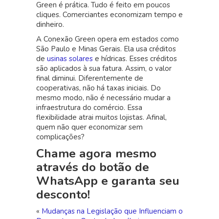
Green é prática. Tudo é feito em poucos
cliques. Comerciantes economizam tempo e
dinheiro.
A Conexão Green opera em estados como
São Paulo e Minas Gerais. Ela usa créditos
de
usinas solares
e hídricas. Esses créditos
são aplicados à sua fatura. Assim, o valor
final diminui. Diferentemente de
cooperativas, não há taxas iniciais. Do
mesmo modo, não é necessário mudar a
infraestrutura do comércio. Essa
flexibilidade atrai muitos lojistas. Afinal,
quem não quer economizar sem
complicações?
Chame agora mesmo
através do botão de
WhatsApp e garanta seu
desconto!
«
Mudanças na Legislação que Influenciam o