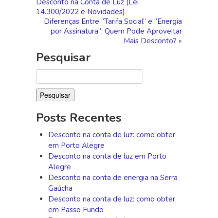
Desconto na Conta de Luz (Lei
14.300/2022 e Novidades)
Diferenças Entre “Tarifa Social” e “Energia
por Assinatura”: Quem Pode Aproveitar
Mais Desconto?
»
Pesquisar
Pesquisar
por:
Posts Recentes
Desconto na conta de luz: como obter
em Porto Alegre
Desconto na conta de luz em Porto
Alegre
Desconto na conta de energia na Serra
Gaúcha
Desconto na conta de luz: como obter
em Passo Fundo