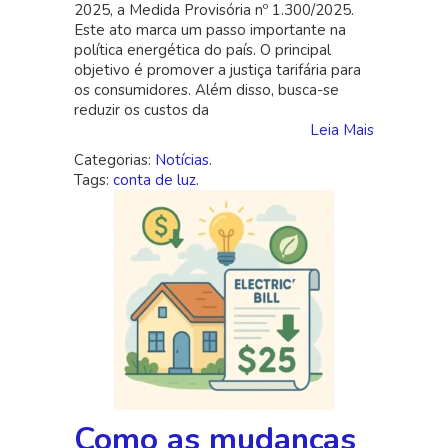
2025, a Medida Provisória nº 1.300/2025.
Este ato marca um passo importante na
política energética do país. O principal
objetivo é promover a justiça tarifária para
os consumidores. Além disso, busca-se
reduzir os custos da
Leia Mais
Categorias:
Notícias
.
Tags:
conta de luz
.
Como as mudanças