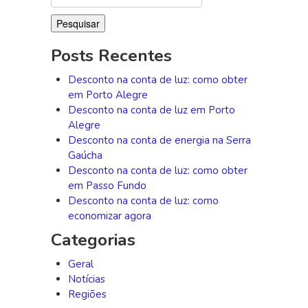
por:
Posts Recentes
Desconto na conta de luz: como obter
em Porto Alegre
Desconto na conta de luz em Porto
Alegre
Desconto na conta de energia na Serra
Gaúcha
Desconto na conta de luz: como obter
em Passo Fundo
Desconto na conta de luz: como
economizar agora
Categorias
Geral
Notícias
Regiões