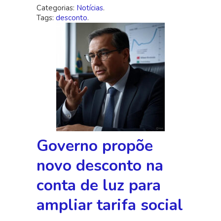
Categorias:
Notícias
.
Tags:
desconto
.
Governo propõe
novo desconto na
conta de luz para
ampliar tarifa social