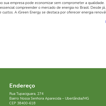
o sua empresa pode economizar sem comprometer a qualidade.
Luz
essencial compreender o mercado de energia no Brasil. Desde já,
da
e custos. A iGreen Energy se destaca por oferecer energia renov
Empresa
–
saiba
como
obter
Endereço
Rua
Tupaciguara, 274
Bairro Nossa Senhora Aparecida – Uberlândia/MG
CEP
38400-618