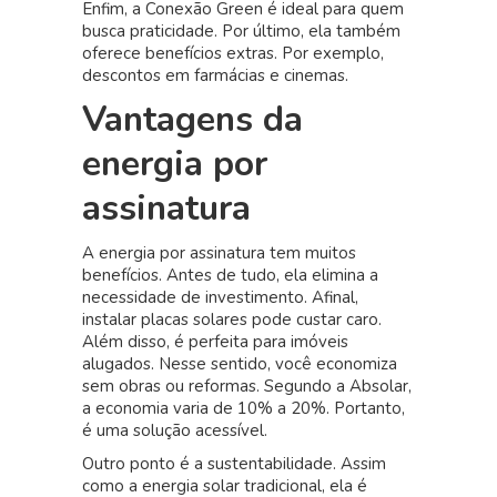
Enfim, a Conexão Green é ideal para quem
busca praticidade. Por último, ela também
oferece benefícios extras. Por exemplo,
descontos em farmácias e cinemas.
Vantagens da
energia por
assinatura
A energia por assinatura tem muitos
benefícios. Antes de tudo, ela elimina a
necessidade de investimento. Afinal,
instalar placas solares pode custar caro.
Além disso, é perfeita para imóveis
alugados. Nesse sentido, você economiza
sem obras ou reformas. Segundo a Absolar,
a economia varia de 10% a 20%. Portanto,
é uma solução acessível.
Outro ponto é a sustentabilidade. Assim
como a energia solar tradicional, ela é