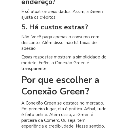
endereço?
É só atualizar seus dados. Assim, a iGreen
ajusta os créditos.
5. Há custos extras?
Não. Você paga apenas o consumo com
desconto. Além disso, não há taxas de
adesão.
Essas respostas mostram a simplicidade do
modelo. Enfim, a Conexão Green é
transparente.
Por que escolher a
Conexão Green?
A Conexão Green se destaca no mercado.
Em primeiro lugar, ela é prática. Afinal, tudo
é feito online. Além disso, a iGreen é
parceira da Comerc. Ou seja, tem
experiência e credibilidade. Nesse sentido,