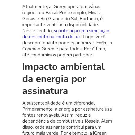
Atualmente, a iGreen opera em várias
regiões do Brasil. Por exemplo, Minas
Gerais e Rio Grande do Sul. Portanto, é
importante verificar a disponibilidade.
Nesse sentido,
solicite aqui uma simulação
de desconto na conta de luz
. Logo, você
descobre quanto pode economizar. Enfim, a
Conexão Green é para todos. Por último,
até condomínios podem participar.
Impacto ambiental
da energia por
assinatura
A sustentabilidade é um diferencial.
Primeiramente, a energia por assinatura usa
fontes renováveis. Assim, reduz a
dependência de combustíveis fósseis. Além
disso, cada assinante contribui para um
futuro mais verde. Por exemplo, a iGreen