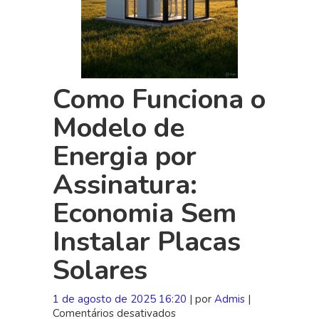
Como Funciona o
Modelo de
Energia por
Assinatura:
Economia Sem
Instalar Placas
Solares
1 de agosto de 2025 16:20
| por
Admis
|
Comentários desativados
em