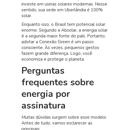
investe em usinas solares modernas. Nesse
sentido, sua sede em Uberlândia é 100%
solar.
Enquanto isso, o Brasil tem potencial solar
enorme. Segundo a Absolar, a energia solar
é a segunda maior fonte do país. Portanto,
adotar a Conexão Green é um passo
consciente. Às vezes, pequenos gestos
fazem grande diferença. Logo, você
economiza e protege o planeta.
Perguntas
frequentes sobre
energia por
assinatura
Muitas dúvidas surgem sobre esse modelo.
Antes de tudo, vamos esclarecer as
principais: