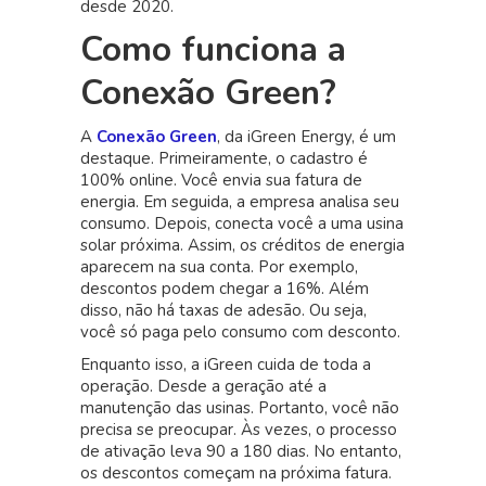
desde 2020.
Como funciona a
Conexão Green?
A
Conexão Green
, da iGreen Energy, é um
destaque. Primeiramente, o cadastro é
100% online. Você envia sua fatura de
energia. Em seguida, a empresa analisa seu
consumo. Depois, conecta você a uma usina
solar próxima. Assim, os créditos de energia
aparecem na sua conta. Por exemplo,
descontos podem chegar a 16%. Além
disso, não há taxas de adesão. Ou seja,
você só paga pelo consumo com desconto.
Enquanto isso, a iGreen cuida de toda a
operação. Desde a geração até a
manutenção das usinas. Portanto, você não
precisa se preocupar. Às vezes, o processo
de ativação leva 90 a 180 dias. No entanto,
os descontos começam na próxima fatura.