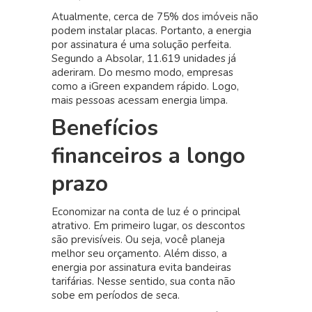
Atualmente, cerca de 75% dos imóveis não
podem instalar placas. Portanto, a energia
por assinatura é uma solução perfeita.
Segundo a Absolar, 11.619 unidades já
aderiram. Do mesmo modo, empresas
como a iGreen expandem rápido. Logo,
mais pessoas acessam energia limpa.
Benefícios
financeiros a longo
prazo
Economizar na conta de luz é o principal
atrativo. Em primeiro lugar, os descontos
são previsíveis. Ou seja, você planeja
melhor seu orçamento. Além disso, a
energia por assinatura evita bandeiras
tarifárias. Nesse sentido, sua conta não
sobe em períodos de seca.