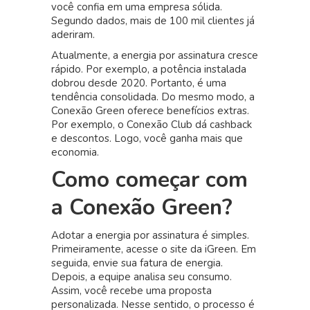
você confia em uma empresa sólida.
Segundo dados, mais de 100 mil clientes já
aderiram.
Atualmente, a energia por assinatura cresce
rápido. Por exemplo, a potência instalada
dobrou desde 2020. Portanto, é uma
tendência consolidada. Do mesmo modo, a
Conexão Green oferece benefícios extras.
Por exemplo, o Conexão Club dá cashback
e descontos. Logo, você ganha mais que
economia.
Como começar com
a Conexão Green?
Adotar a energia por assinatura é simples.
Primeiramente, acesse o site da iGreen. Em
seguida, envie sua fatura de energia.
Depois, a equipe analisa seu consumo.
Assim, você recebe uma proposta
personalizada. Nesse sentido, o processo é