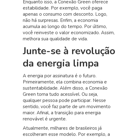
Enquanto isso, a Conexão Green oferece
estabilidade. Por exemplo, você paga
apenas o consumo com desconto. Logo,
não há surpresas. Enfim, a economia
acumula ao longo do tempo. Por último,
você reinveste o valor economizado. Assim,
melhora sua qualidade de vida.
Junte-se à revolução
da energia limpa
A energia por assinatura é o futuro.
Primeiramente, ela combina economia e
sustentabilidade. Além disso, a Conexão
Green torna tudo acessível. Ou seja,
qualquer pessoa pode participar. Nesse
sentido, você faz parte de um movimento
maior. Afinal, a transição para energia
renovável é urgente.
Atualmente, milhares de brasileiros já
escolheram esse modelo. Por exemplo, a