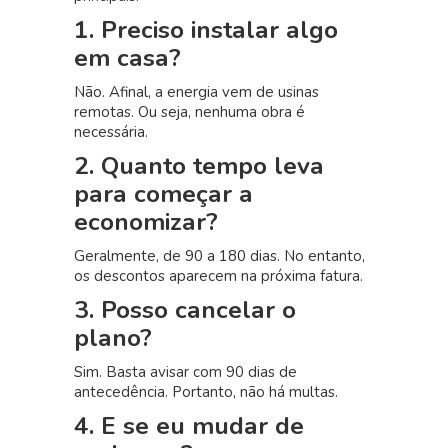
1. Preciso instalar algo
em casa?
Não. Afinal, a energia vem de usinas
remotas. Ou seja, nenhuma obra é
necessária.
2. Quanto tempo leva
para começar a
economizar?
Geralmente, de 90 a 180 dias. No entanto,
os descontos aparecem na próxima fatura.
3. Posso cancelar o
plano?
Sim. Basta avisar com 90 dias de
antecedência. Portanto, não há multas.
4. E se eu mudar de