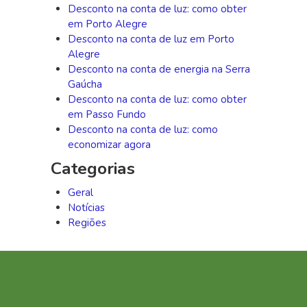
Desconto na conta de luz: como obter
em Porto Alegre
Desconto na conta de luz em Porto
Alegre
Desconto na conta de energia na Serra
Gaúcha
Desconto na conta de luz: como obter
em Passo Fundo
Desconto na conta de luz: como
economizar agora
Categorias
Geral
Notícias
Regiões