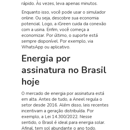
rápido. Às vezes, leva apenas minutos.
Enquanto isso, você pode usar o simulador
online. Ou seja, descobre sua economia
potencial. Logo, a iGreen cuida da conexão
com a usina. Enfim, você começa a
economizar. Por último, o suporte está
sempre disponível. Por exemplo, via
WhatsApp ou aplicativo.
Energia por
assinatura no Brasil
hoje
O mercado de energia por assinatura está
em alta. Antes de tudo, a Aneel regula o
setor desde 2016. Além disso, leis recentes
incentivam a geração distribuída. Por
exemplo, a Lei 14.300/2022. Nesse
sentido, o Brasil é ideal para energia solar.
Afinal, tem sol abundante o ano todo.